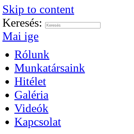
Skip to content
Keresés:
Mai ige
Rólunk
Munkatársaink
Hitélet
Galéria
Videók
Kapcsolat