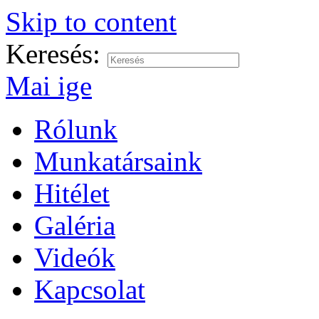
Skip to content
Keresés:
Mai ige
Rólunk
Munkatársaink
Hitélet
Galéria
Videók
Kapcsolat