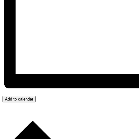
Add to calendar