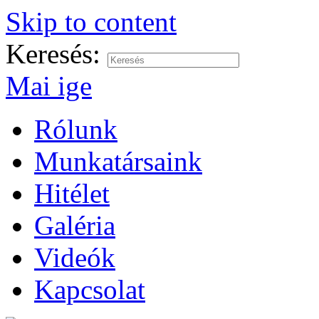
Skip to content
Keresés:
Mai ige
Rólunk
Munkatársaink
Hitélet
Galéria
Videók
Kapcsolat