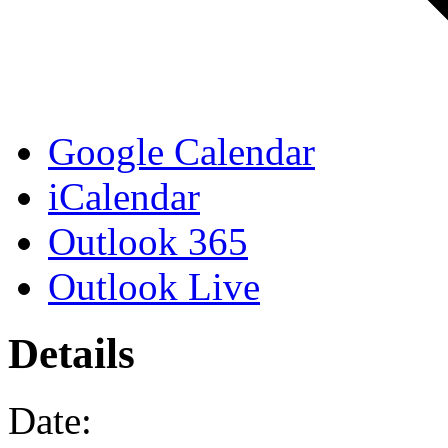
Google Calendar
iCalendar
Outlook 365
Outlook Live
Details
Date: