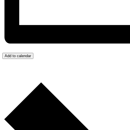
Add to calendar