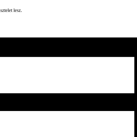
ztelet lesz.