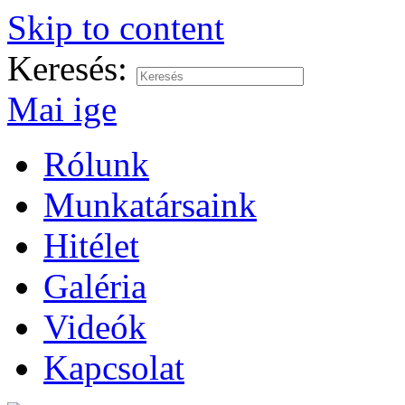
Skip to content
Keresés:
Mai ige
Rólunk
Munkatársaink
Hitélet
Galéria
Videók
Kapcsolat