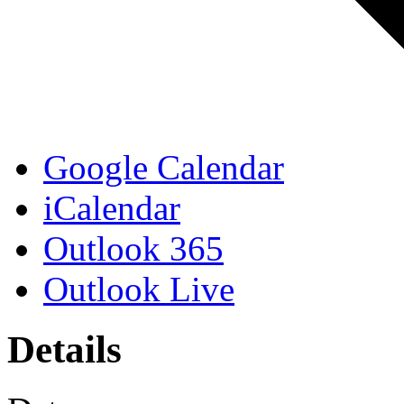
Google Calendar
iCalendar
Outlook 365
Outlook Live
Details