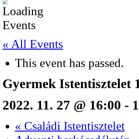
« All Events
This event has passed.
Gyermek Istentisztelet 
2022. 11. 27 @ 16:00
-
1
«
Családi Istentisztelet