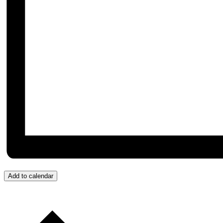
Add to calendar