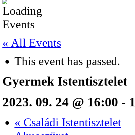
« All Events
This event has passed.
Gyermek Istentisztelet
2023. 09. 24 @ 16:00
-
«
Családi Istentisztelet