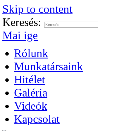
Skip to content
Keresés:
Mai ige
Rólunk
Munkatársaink
Hitélet
Galéria
Videók
Kapcsolat