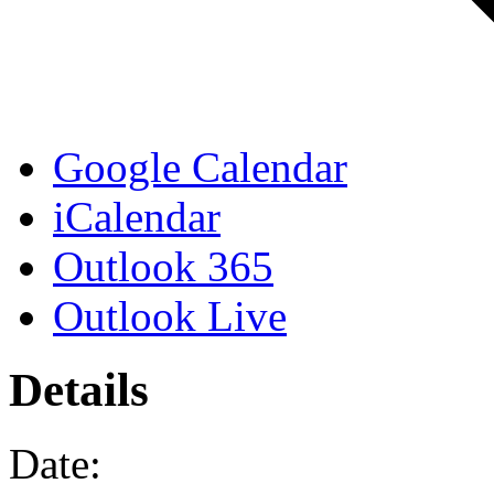
Google Calendar
iCalendar
Outlook 365
Outlook Live
Details
Date: