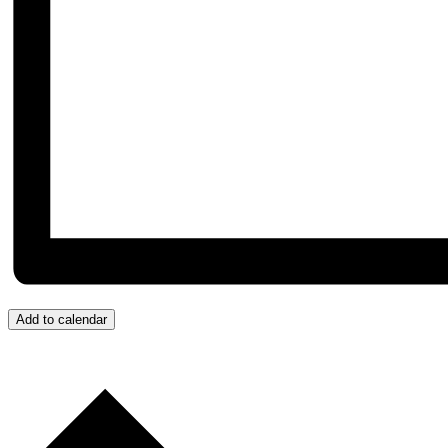
Add to calendar