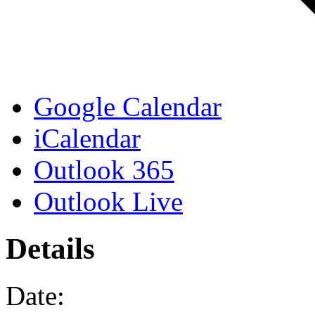
Google Calendar
iCalendar
Outlook 365
Outlook Live
Details
Date: