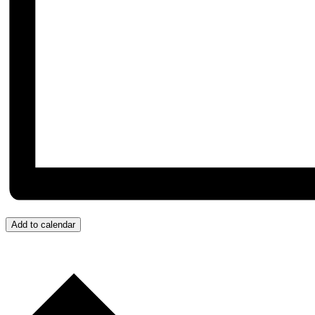
Add to calendar