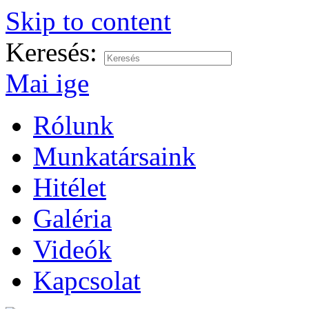
Skip to content
Keresés:
Mai ige
Rólunk
Munkatársaink
Hitélet
Galéria
Videók
Kapcsolat