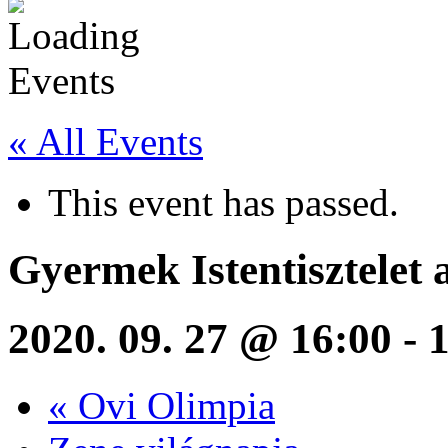
« All Events
This event has passed.
Gyermek Istentisztelet
2020. 09. 27 @ 16:00
-
«
Ovi Olimpia