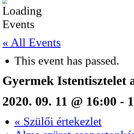
« All Events
This event has passed.
Gyermek Istentisztelet
2020. 09. 11 @ 16:00
-
1
«
Szülői értekezlet