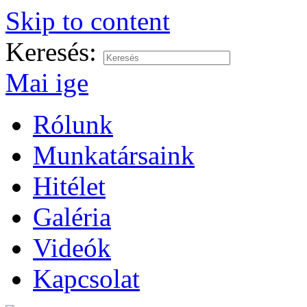
Skip to content
Keresés:
Mai ige
Rólunk
Munkatársaink
Hitélet
Galéria
Videók
Kapcsolat