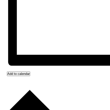
Add to calendar