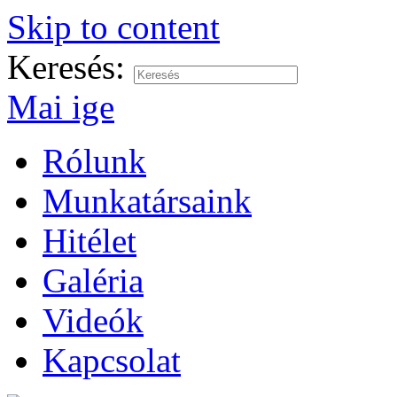
Skip to content
Keresés:
Mai ige
Rólunk
Munkatársaink
Hitélet
Galéria
Videók
Kapcsolat