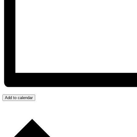
Add to calendar