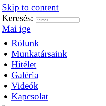
Skip to content
Keresés:
Mai ige
Rólunk
Munkatársaink
Hitélet
Galéria
Videók
Kapcsolat