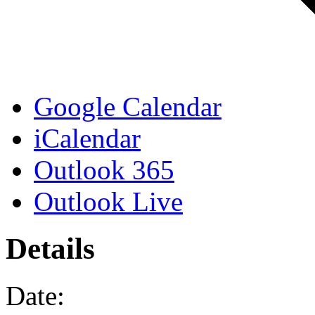
Google Calendar
iCalendar
Outlook 365
Outlook Live
Details
Date: