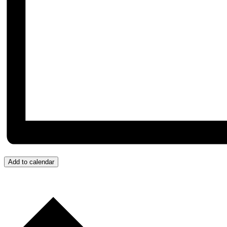
Add to calendar