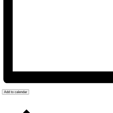
Add to calendar