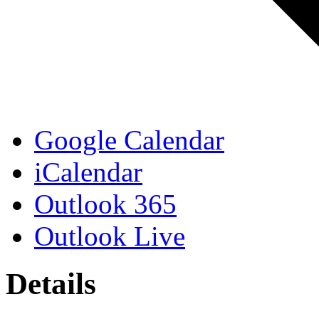
Google Calendar
iCalendar
Outlook 365
Outlook Live
Details