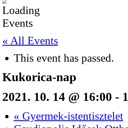
« All Events
This event has passed.
Kukorica-nap
2021. 10. 14 @ 16:00
-
«
Gyermek-istentisztelet