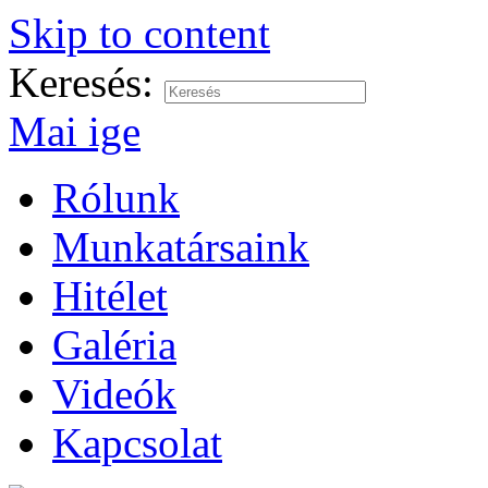
Skip to content
Keresés:
Mai ige
Rólunk
Munkatársaink
Hitélet
Galéria
Videók
Kapcsolat