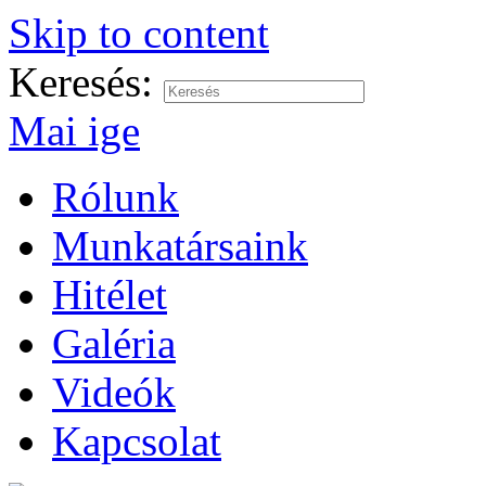
Skip to content
Keresés:
Mai ige
Rólunk
Munkatársaink
Hitélet
Galéria
Videók
Kapcsolat