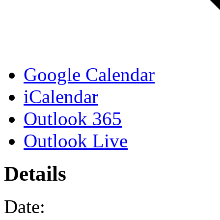
Google Calendar
iCalendar
Outlook 365
Outlook Live
Details
Date: