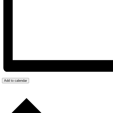
Add to calendar