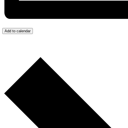
Add to calendar