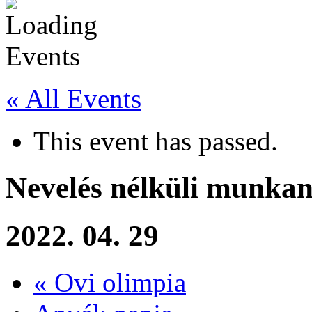
« All Events
This event has passed.
Nevelés nélküli munkan
2022. 04. 29
«
Ovi olimpia