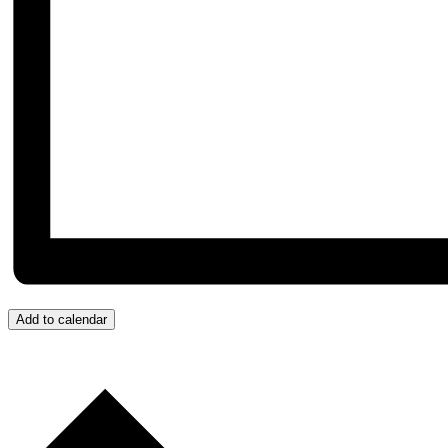
Add to calendar