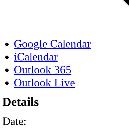
Google Calendar
iCalendar
Outlook 365
Outlook Live
Details
Date: