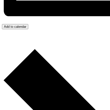
Add to calendar