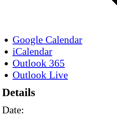
Google Calendar
iCalendar
Outlook 365
Outlook Live
Details
Date: