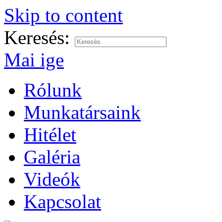
Skip to content
Keresés:
Mai ige
Rólunk
Munkatársaink
Hitélet
Galéria
Videók
Kapcsolat