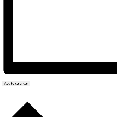
Add to calendar