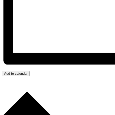
Add to calendar