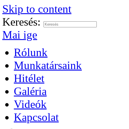
Skip to content
Keresés:
Mai ige
Rólunk
Munkatársaink
Hitélet
Galéria
Videók
Kapcsolat