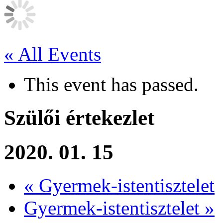
« All Events
This event has passed.
Szülői értekezlet
2020. 01. 15
«
Gyermek-istentisztelet
Gyermek-istentisztelet
»