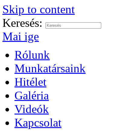
Skip to content
Keresés:
Mai ige
Rólunk
Munkatársaink
Hitélet
Galéria
Videók
Kapcsolat