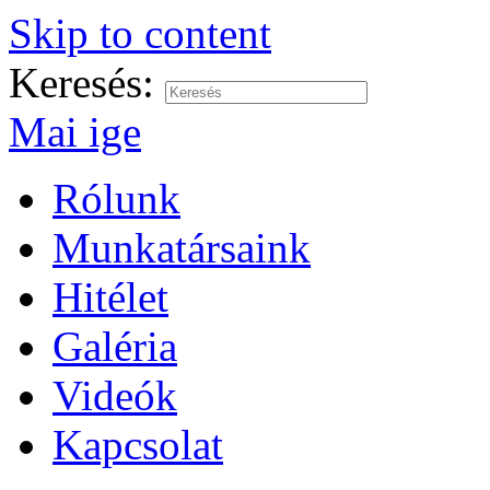
Skip to content
Keresés:
Mai ige
Rólunk
Munkatársaink
Hitélet
Galéria
Videók
Kapcsolat