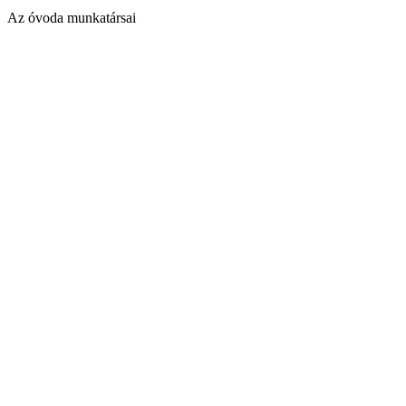
Az óvoda munkatársai