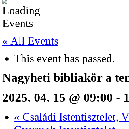
« All Events
This event has passed.
Nagyheti bibliakör a 
2025. 04. 15 @ 09:00
-
1
«
Családi Istentisztelet, 