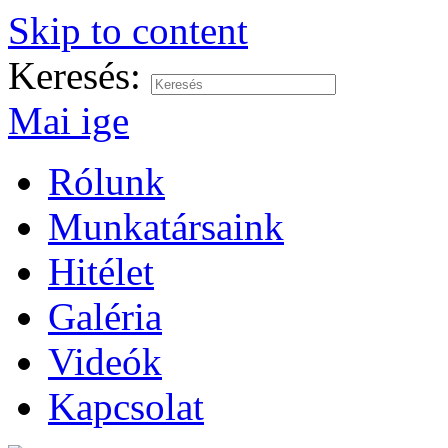
Skip to content
Keresés:
Mai ige
Rólunk
Munkatársaink
Hitélet
Galéria
Videók
Kapcsolat