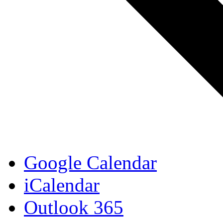
Google Calendar
iCalendar
Outlook 365