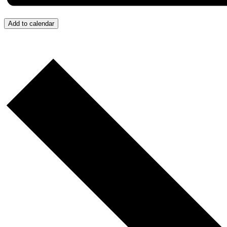
Add to calendar