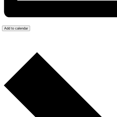
Add to calendar