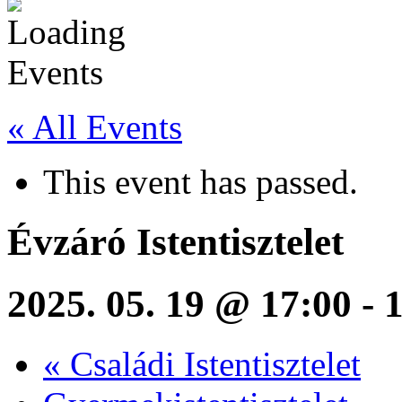
« All Events
This event has passed.
Évzáró Istentisztelet
2025. 05. 19 @ 17:00
-
«
Családi Istentisztelet