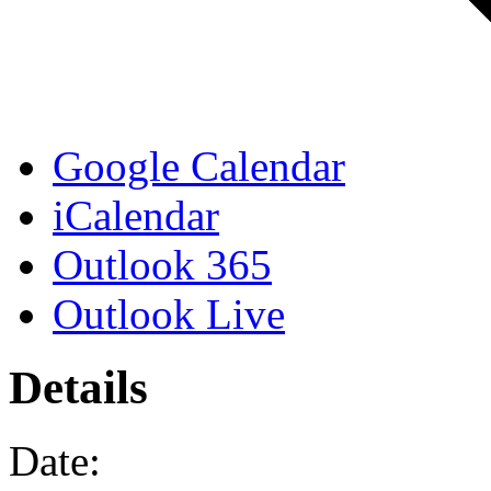
Google Calendar
iCalendar
Outlook 365
Outlook Live
Details
Date: