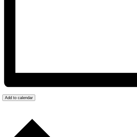
Add to calendar