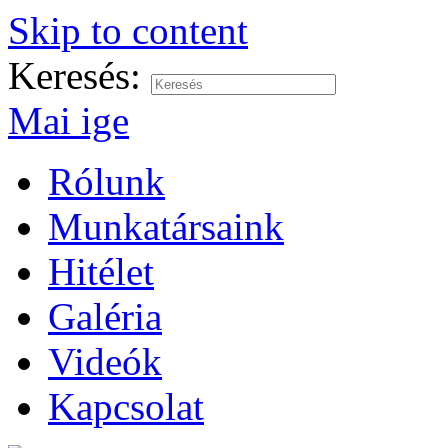
Skip to content
Keresés:
Mai ige
Rólunk
Munkatársaink
Hitélet
Galéria
Videók
Kapcsolat