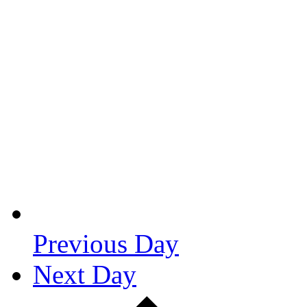
Previous Day
Next Day