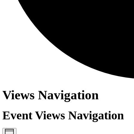
Views Navigation
Event Views Navigation