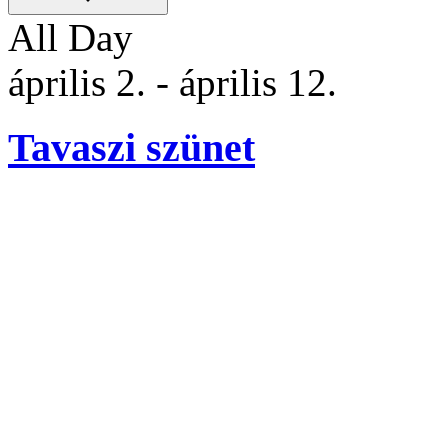
All Day
április 2.
-
április 12.
Tavaszi szünet