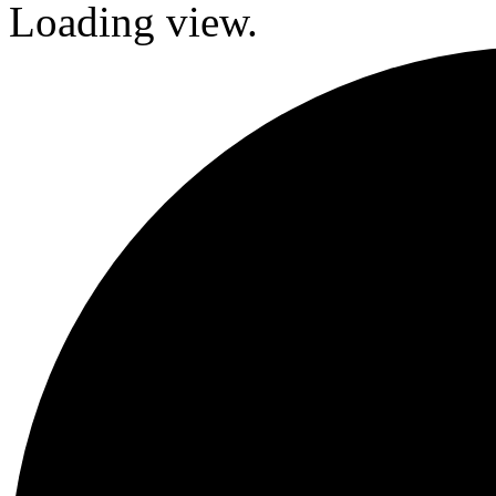
Loading view.