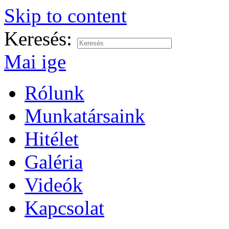
Skip to content
Keresés:
Mai ige
Rólunk
Munkatársaink
Hitélet
Galéria
Videók
Kapcsolat