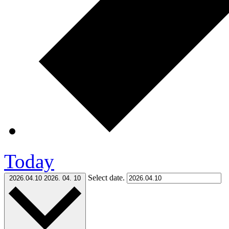
Today
Select date.
2026.04.10
2026. 04. 10