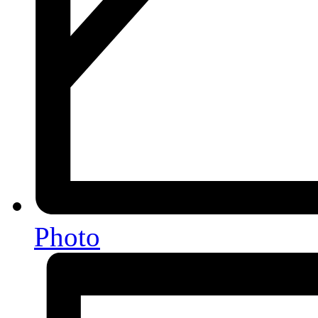
Photo