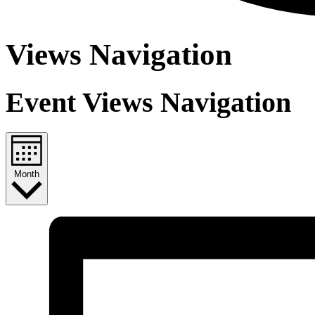
Views Navigation
Event Views Navigation
Month