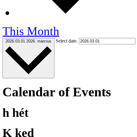
This Month
Select date.
2026.03.01
2026. március
Calendar of Events
h
hét
K
ked