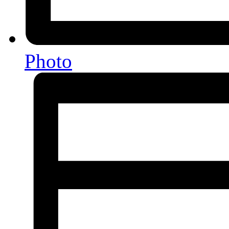
Photo